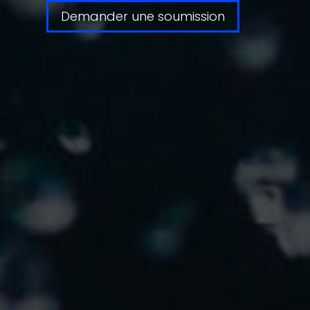
Demander une soumission