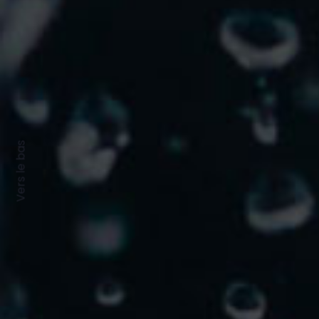
Vers le bas