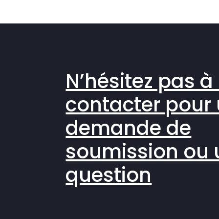
N’hésitez pas à
contacter pour
demande de
soumission ou 
question