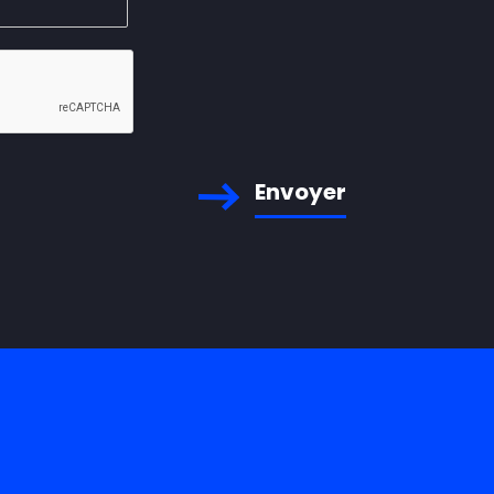
Envoyer