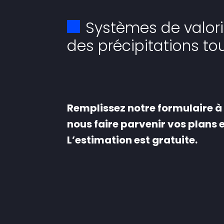
Systèmes de valori
des précipitations t
Remplissez notre formulaire à 
nous faire parvenir vos plans e
L’estimation est gratuite.