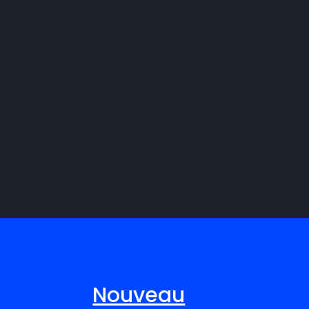
Nouveau