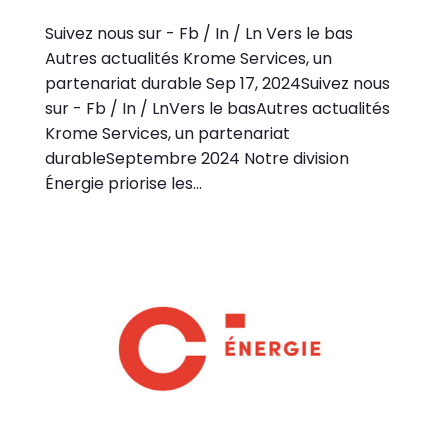
Suivez nous sur - Fb / In / Ln Vers le bas
Autres actualités Krome Services, un
partenariat durable Sep 17, 2024Suivez nous
sur - Fb / In / LnVers le basAutres actualités
Krome Services, un partenariat
durableSeptembre 2024 Notre division
Énergie priorise les...