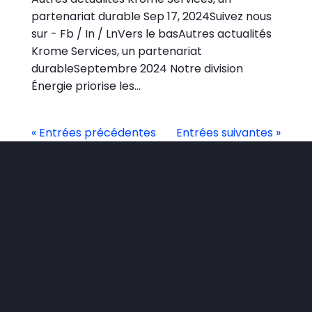
partenariat durable Sep 17, 2024Suivez nous
sur - Fb / In / LnVers le basAutres actualités
Krome Services, un partenariat
durableSeptembre 2024 Notre division
Énergie priorise les...
« Entrées précédentes
Entrées suivantes »