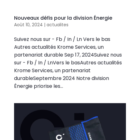
Nouveaux défis pour la division Énergie
Août 10, 2024
|
actualites
Suivez nous sur - Fb / In / Ln Vers le bas
Autres actualités Krome Services, un
partenariat durable Sep 17, 2024Suivez nous
sur - Fb / In / LnVers le basAutres actualités
Krome Services, un partenariat
durableSeptembre 2024 Notre division
Énergie priorise les...