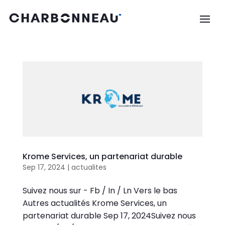
Krome Services, un partenariat durable
Sep 17, 2024
|
actualites
Suivez nous sur - Fb / In / Ln Vers le bas
Autres actualités Krome Services, un
partenariat durable Sep 17, 2024Suivez nous