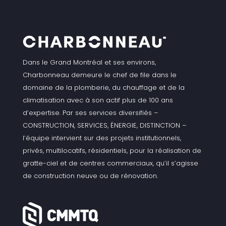
Dans le Grand Montréal et ses environs,
Charbonneau demeure le chef de file dans le
domaine de la plomberie, du chauffage et de la
climatisation avec à son actif plus de 100 ans
d’expertise. Par ses services diversifiés –
CONSTRUCTION, SERVICES, ÉNERGIE, DISTINCTION –
l’équipe intervient sur des projets institutionnels,
privés, multilocatifs, résidentiels, pour la réalisation de
gratte-ciel et de centres commerciaux, qu’il s’agisse
de construction neuve ou de rénovation.