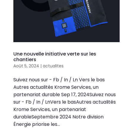
Une nouvelle initiative verte sur les
chantiers
Août 5, 2024
|
actualites
Suivez nous sur - Fb / In / Ln Vers le bas
Autres actualités Krome Services, un
partenariat durable Sep 17, 2024Suivez nous
sur - Fb / In / LnVers le basAutres actualités
Krome Services, un partenariat
durableSeptembre 2024 Notre division
Énergie priorise les...