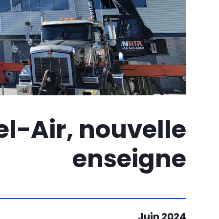
l-Air, nouvelle
enseigne
Juin 2024