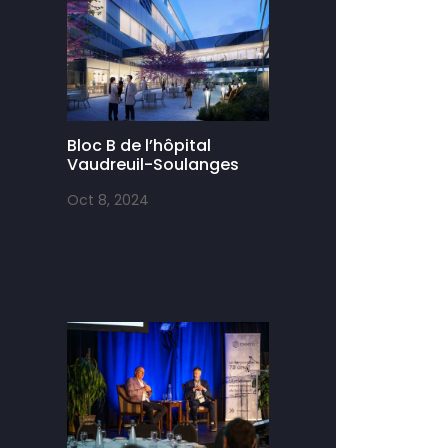
Bloc B de l’hôpital
Vaudreuil-Soulanges
Oct 8, 2024