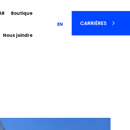
AR
Boutique
CARRIÈRES
EN
Nous joindre