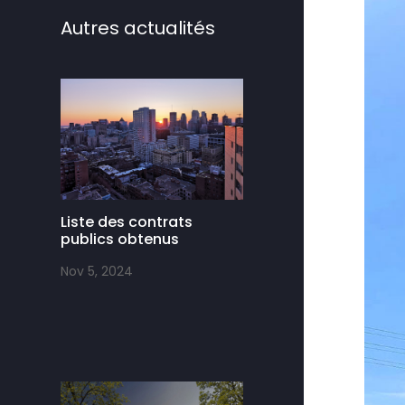
Autres actualités
Liste des contrats
publics obtenus
Nov 5, 2024