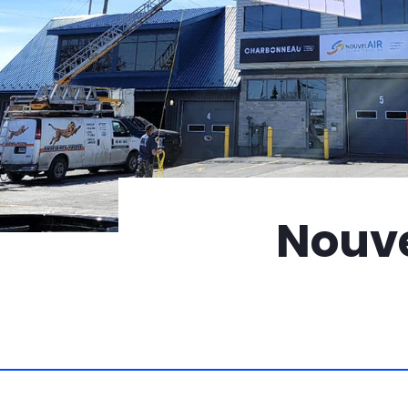
Nouve