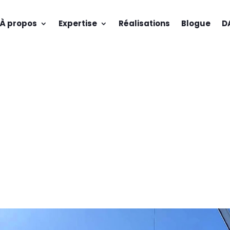
À propos
Expertise
Réalisations
Blogue
D