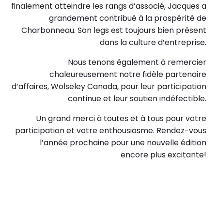
finalement atteindre les rangs d’associé, Jacques a
grandement contribué à la prospérité de
Charbonneau. Son legs est toujours bien présent
dans la culture d’entreprise.
Nous tenons également à remercier
chaleureusement notre fidèle partenaire
d’affaires, Wolseley Canada, pour leur participation
continue et leur soutien indéfectible.
Un grand merci à toutes et à tous pour votre
participation et votre enthousiasme. Rendez-vous
l’année prochaine pour une nouvelle édition
encore plus excitante!