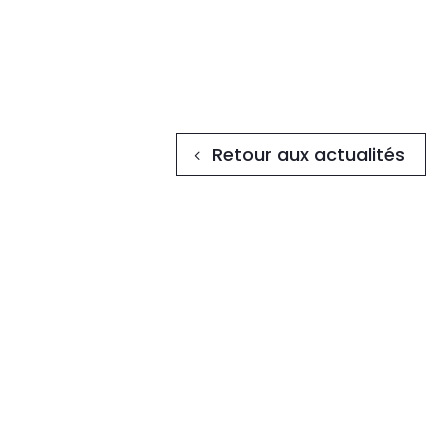
Retour aux actualités