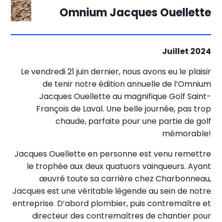
Omnium Jacques Ouellette
Juillet 2024
Le vendredi 21 juin dernier, nous avons eu le plaisir
de tenir notre édition annuelle de l’Omnium
Jacques Ouellette au magnifique Golf Saint-
François de Laval. Une belle journée, pas trop
chaude, parfaite pour une partie de golf
mémorable!
Jacques Ouellette en personne est venu remettre
le trophée aux deux quatuors vainqueurs. Ayant
œuvré toute sa carrière chez Charbonneau,
Jacques est une véritable légende au sein de notre
entreprise. D’abord plombier, puis contremaître et
directeur des contremaîtres de chantier pour