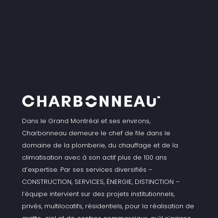
Dans le Grand Montréal et ses environs,
Charbonneau demeure le chef de file dans le
domaine de la plomberie, du chauffage et de la
climatisation avec à son actif plus de 100 ans
d’expertise. Par ses services diversifiés –
CONSTRUCTION, SERVICES, ÉNERGIE, DISTINCTION –
l’équipe intervient sur des projets institutionnels,
privés, multilocatifs, résidentiels, pour la réalisation de